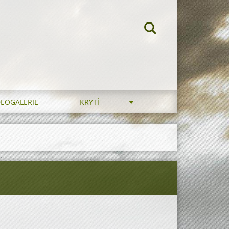
DEOGALERIE
KRYTÍ